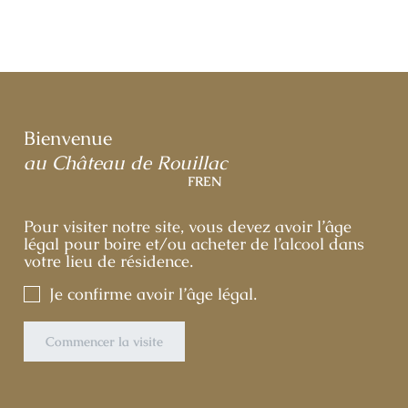
Bienvenue
au Château de Rouillac
FR
EN
Pour visiter notre site, vous devez avoir l’âge
légal pour boire et/ou acheter de l’alcool dans
votre lieu de résidence.
Je confirme avoir l’âge légal.
Commencer la visite